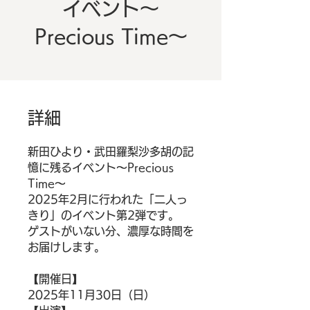
イベント～
Precious Time～
詳細
新田ひより・武田羅梨沙多胡の記
憶に残るイベント～Precious
Time～
2025年2月に行われた「二人っ
きり」のイベント第2弾です。
ゲストがいない分、濃厚な時間を
お届けします。
【開催日】
2025年11月30日（日）