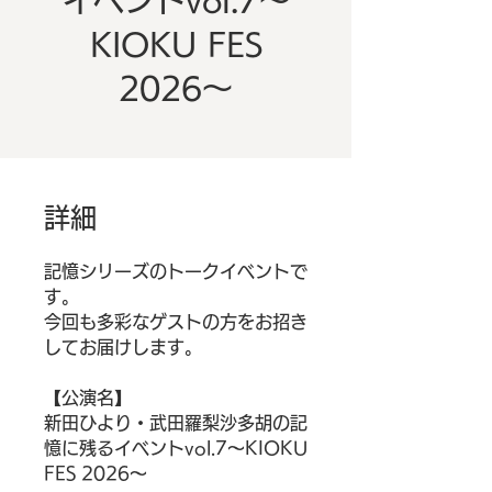
イベントvol.7～
KIOKU FES
2026～
詳細
記憶シリーズのトークイベントで
す。
今回も多彩なゲストの方をお招き
してお届けします。
【公演名】
新田ひより・武田羅梨沙多胡の記
憶に残るイベントvol.7～KIOKU
FES 2026～