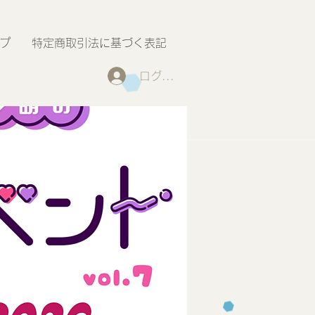
プ
特定商取引法に基づく表記
ログイン