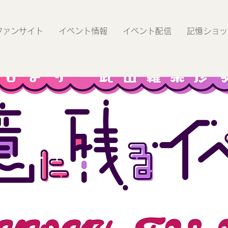
ファンサイト
イベント情報
イベント配信
記憶ショッ