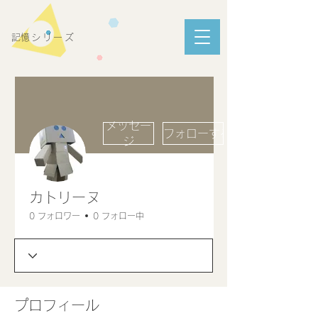
​記憶シリーズ
メッセー
フォローする
ジ
カトリーヌ
0 フォロワー
0 フォロー中
プロフィール