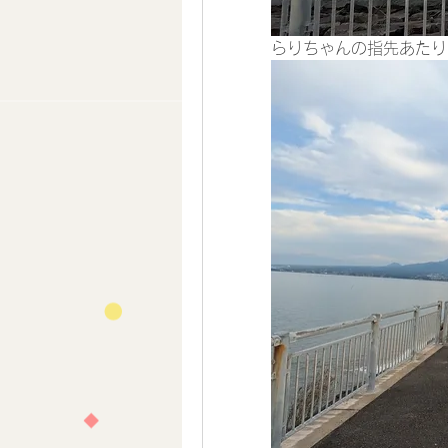
らりちゃんの指先あたり