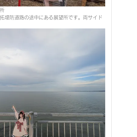
所
拓堤防道路の途中にある展望所です。両サイド