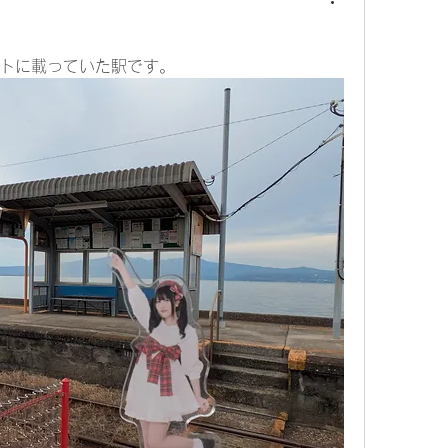
トに載っていた駅です。