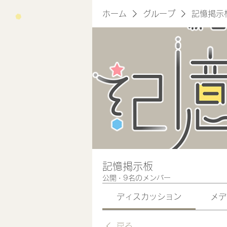
ホーム
グループ
記憶掲示
記憶掲示板
公開
·
9名のメンバー
ディスカッション
メデ
戻る